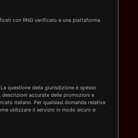
ificati con RNG verificato e una piattaforma
 La questione della giurisdizione è spesso
i, descrizioni accurate delle promozioni e
rcato italiano. Per qualsiasi domanda relativa
ome utilizzare il servizio in modo sicuro e