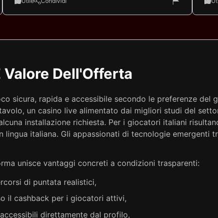
Utile
Condividi
Ut
 Valore Dell'Offerta
co sicura, rapida e accessibile secondo le preferenze del 
tavolo, un casino live alimentato dai migliori studi del settor
una installazione richiesta. Per i giocatori italiani risulta
 in lingua italiana. Gli appassionati di tecnologie emergenti 
rma unisce vantaggi concreti a condizioni trasparenti:
orsi di puntata realistici,
o il cashback per i giocatori attivi,
 accessibili direttamente dal profilo,