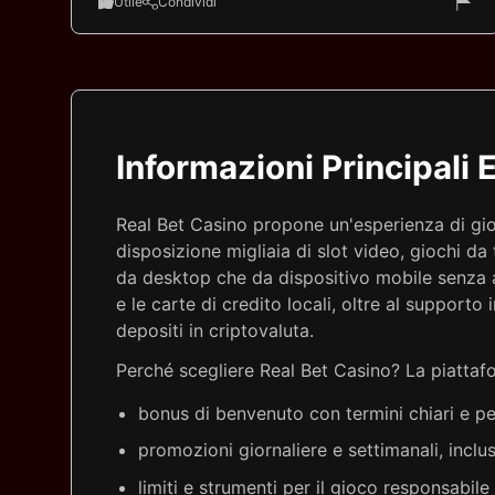
Utile
Condividi
Informazioni Principali E
Real Bet Casino propone un'esperienza di gio
disposizione migliaia di slot video, giochi da 
da desktop che da dispositivo mobile senza alc
e le carte di credito locali, oltre al supporto
depositi in criptovaluta.
Perché scegliere Real Bet Casino? La piattafo
bonus di benvenuto con termini chiari e perc
promozioni giornaliere e settimanali, inclus
limiti e strumenti per il gioco responsabile