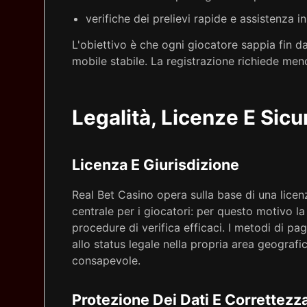
verifiche dei prelievi rapide e assistenza in 
L'obiettivo è che ogni giocatore sappia fin da
mobile stabile. La registrazione richiede men
Legalità, Licenze E Sic
Licenza E Giurisdizione
Real Bet Casino opera sulla base di una licen
centrale per i giocatori: per questo motivo l
procedure di verifica efficaci. I metodi di pa
allo status legale nella propria area geografic
consapevole.
Protezione Dei Dati E Correttezz