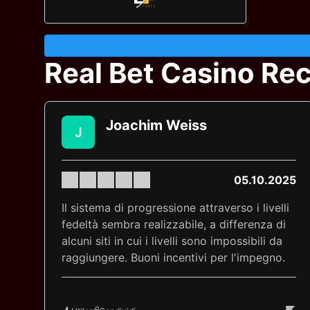
Real Bet Casino Re
Joachim Weiss
J
05.10.2025
Il sistema di progressione attraverso i livelli
fedeltà sembra realizzabile, a differenza di
alcuni siti in cui i livelli sono impossibili da
raggiungere. Buoni incentivi per l'impegno.