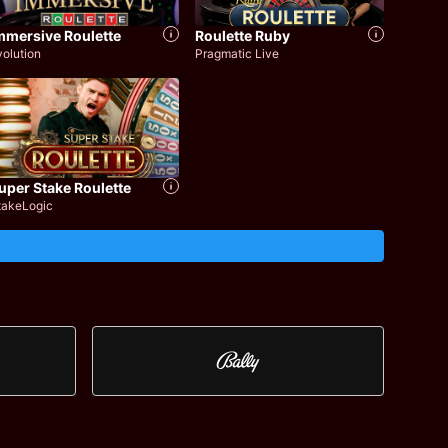
mmersive Roulette
Roulette Ruby
volution
Pragmatic Live
uper Stake Roulette
takeLogic