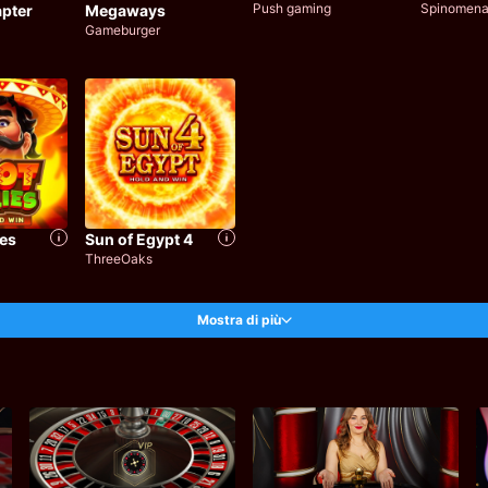
Push gaming
Spinomena
pter
Megaways
Gameburger
ies
Sun of Egypt 4
ThreeOaks
Mostra di più