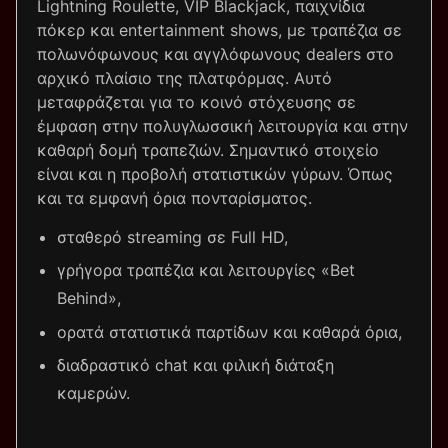
Lightning Roulette, VIP Blackjack, παιχνίδια
πόκερ και entertainment shows, με τραπέζια σε
πολωνόφωνους και αγγλόφωνους dealers στο
αρχικό πλαίσιο της πλατφόρμας. Αυτό
μεταφράζεται για το κοινό στόχευσης σε
έμφαση στην πολυγλωσσική λειτουργία και στην
καθαρή δομή τραπεζιών. Σημαντικό στοιχείο
είναι και η προβολή στατιστικών γύρων. Όπως
και τα εμφανή όρια πονταρίσματος.
σταθερό streaming σε Full HD,
γρήγορα τραπέζια και λειτουργίες «Bet
Behind»,
ορατά στατιστικά παρτίδων και καθαρά όρια,
διαδραστικό chat και φιλική διάταξη
καμερών.