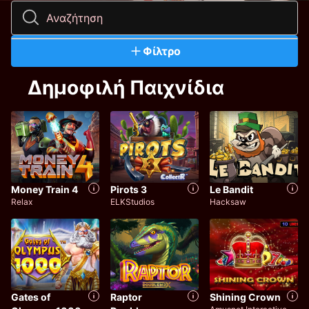
Φίλτρο
Δημοφιλή Παιχνίδια
Money Train 4
Pirots 3
Le Bandit
Relax
ELKStudios
Hacksaw
Gates of
Raptor
Shining Crown