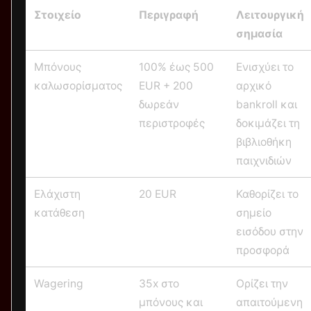
Στοιχείο
Περιγραφή
Λειτουργική
σημασία
Μπόνους
100% έως 500
Ενισχύει το
καλωσορίσματος
EUR + 200
αρχικό
δωρεάν
bankroll και
περιστροφές
δοκιμάζει τη
βιβλιοθήκη
παιχνιδιών
Ελάχιστη
20 EUR
Καθορίζει το
κατάθεση
σημείο
εισόδου στην
προσφορά
Wagering
35x στο
Ορίζει την
μπόνους και
απαιτούμενη