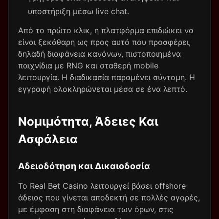
υποστήριξη μέσω live chat.
Από το πρώτο κλικ, η πλατφόρμα επιδιώκει να
είναι ξεκάθαρη ως προς αυτό που προσφέρει,
δηλαδή διαφάνεια κανόνων, πιστοποιημένα
παιχνίδια με RNG και σταθερή mobile
λειτουργία. Η διαδικασία παραμένει σύντομη. Η
εγγραφή ολοκληρώνεται μέσα σε ένα λεπτό.
Νομιμότητα, Άδειες Και
Ασφάλεια
Αδειοδότηση και Δικαιοδοσία
Το Real Bet Casino λειτουργεί βάσει offshore
άδειας που γίνεται αποδεκτή σε πολλές αγορές,
με έμφαση στη διαφάνεια των όρων, στις