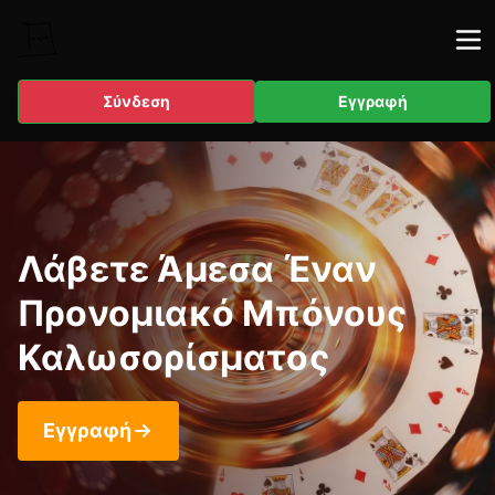
Σύνδεση
Εγγραφή
Λάβετε Άμεσα Έναν
Προνομιακό Μπόνους
Καλωσορίσματος
Εγγραφή