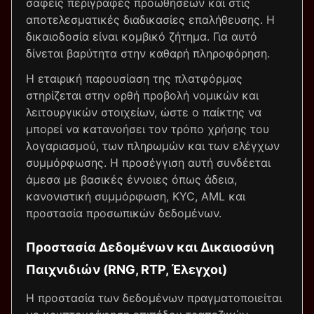
σαφείς περιγραφές προωθήσεων και στις
αποτελεσματικές διαδικασίες επαλήθευσης. Η
δικαιοδοσία είναι κομβικό ζήτημα. Για αυτό
δίνεται βαρύτητα στην καθαρή πληροφόρηση.
Η εταιρική παρουσίαση της πλατφόρμας
στηρίζεται στην ορθή προβολή νομικών και
λειτουργικών στοιχείων, ώστε ο παίκτης να
μπορεί να κατανοήσει τον τρόπο χρήσης του
λογαριασμού, των πληρωμών και των ελέγχων
συμμόρφωσης. Η προσέγγιση αυτή συνδέεται
άμεσα με βασικές έννοιες όπως άδεια,
κανονιστική συμμόρφωση, KYC, AML και
προστασία προσωπικών δεδομένων.
Προστασία Δεδομένων και Δικαιοσύνη
Παιχνιδιών (RNG, RTP, Έλεγχοι)
Η προστασία των δεδομένων πραγματοποιείται