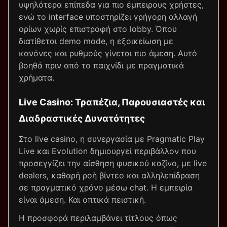
υψηλότερα επίπεδα για πιο έμπειρους χρήστες,
ενώ το interface υποστηρίζει γρήγορη αλλαγή
ορίων χωρίς επιστροφή στο lobby. Όπου
διατίθεται demo mode, η εξοικείωση με
κανόνες και ρυθμούς γίνεται πιο άμεση. Αυτό
βοηθά πριν από το παιχνίδι με πραγματικά
χρήματα.
Live Casino: Τραπέζια, Παρουσιαστές και
Διαδραστικές Δυνατότητες
Στο live casino, η συνεργασία με Pragmatic Play
Live και Evolution δημιουργεί περιβάλλον που
προσεγγίζει την αίσθηση φυσικού καζίνο, με live
dealers, καθαρή ροή βίντεο και αλληλεπίδραση
σε πραγματικό χρόνο μέσω chat. Η εμπειρία
είναι άμεση. Και οπτικά πειστική.
Η προσφορά περιλαμβάνει τίτλους όπως