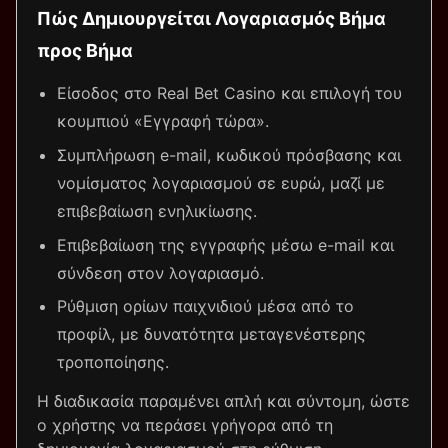
Πώς Δημιουργείται Λογαριασμός Βήμα
προς Βήμα
Είσοδος στο Real Bet Casino και επιλογή του
κουμπιού «Εγγραφή τώρα».
Συμπλήρωση e-mail, κωδικού πρόσβασης και
νομίσματος λογαριασμού σε ευρώ, μαζί με
επιβεβαίωση ενηλικίωσης.
Επιβεβαίωση της εγγραφής μέσω e-mail και
σύνδεση στον λογαριασμό.
Ρύθμιση ορίων παιχνιδιού μέσα από το
προφίλ, με δυνατότητα μεταγενέστερης
τροποποίησης.
Η διαδικασία παραμένει απλή και σύντομη, ώστε
ο χρήστης να περάσει γρήγορα από τη