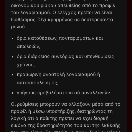
οικονομικού ρίσκου απευθείας από το προφίλ
του λογαριασμού. Ο έλεγχος πρέπει να είναι
διαθέσιμος. Όχι κρυμμένος σε δευτερεύοντα
μενού.
όρια καταθέσεων, πονταρισμάτων και
απωλειών,
όρια διάρκειας συνεδρίας και υπενθυμίσεις
χρόνου,
προσωρινή αναστολή λογαριασμού ή
αυτοαποκλεισμός,
γρήγορη προβολή ιστορικού συναλλαγών.
Οι ρυθμίσεις μπορούν να αλλάξουν μέσα από το
προφίλ ή μέσω υποστήριξης, διατηρώντας τη
λογική ότι ο παίκτης πρέπει να έχει διαρκή
εικόνα της δραστηριότητάς του και της έκθεσής